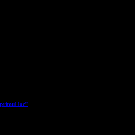
 primul loc”