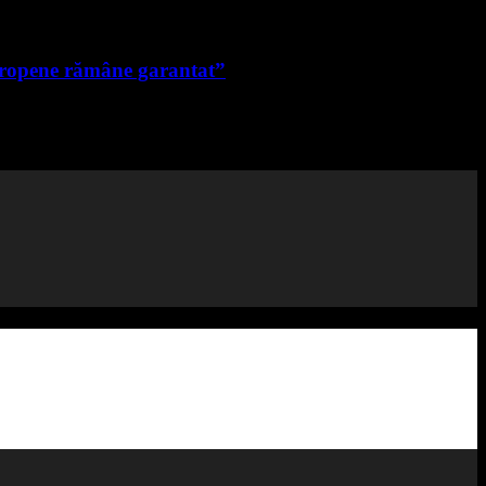
uropene rămâne garantat”