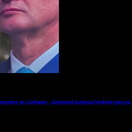
ergetice pe cărbune: „Interesul național trebuie pus pe