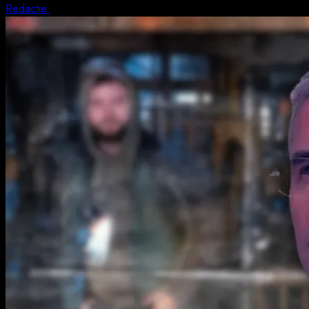
Redactie
5 august 2026