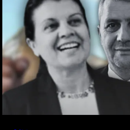
2 min read