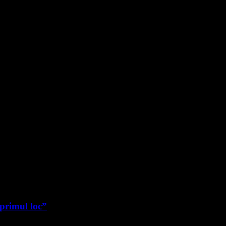
 primul loc”