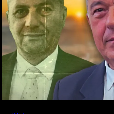
4 min read