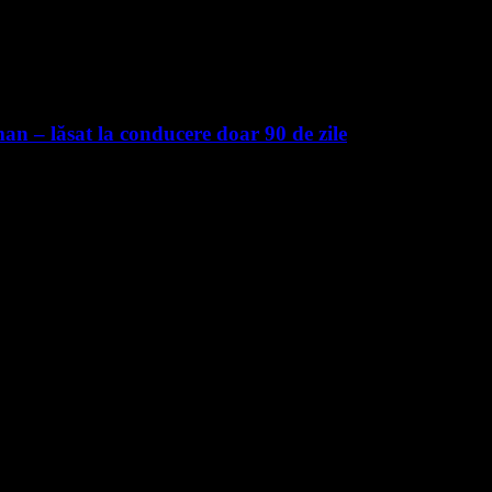
an – lăsat la conducere doar 90 de zile