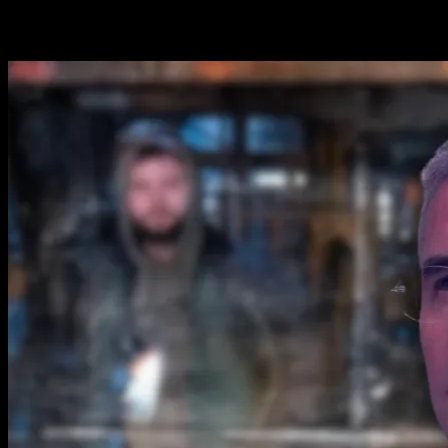
Related Stories