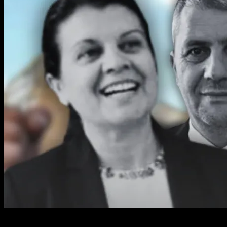
2 min read