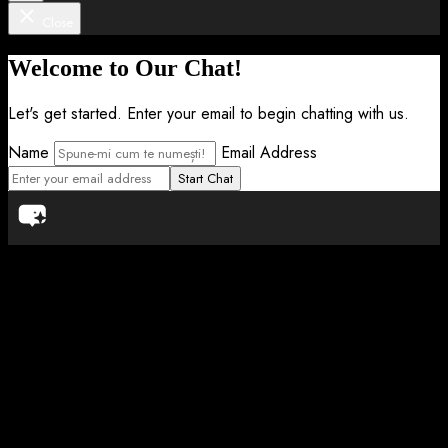
Close
Welcome to Our Chat!
Let's get started. Enter your email to begin chatting with us.
Name
Email Address
Start Chat