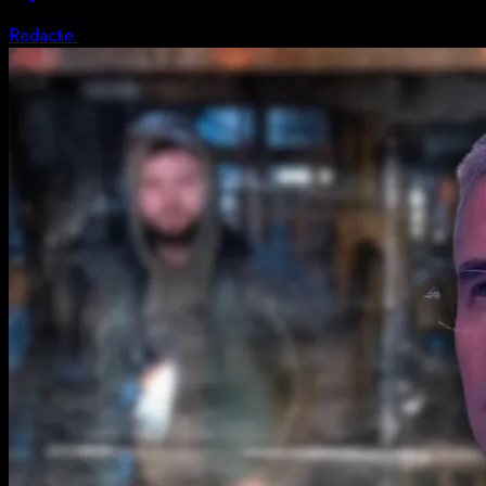
Redactie
5 august 2026