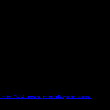
e online. CNAS lansează „portofelul digital de sănătate”