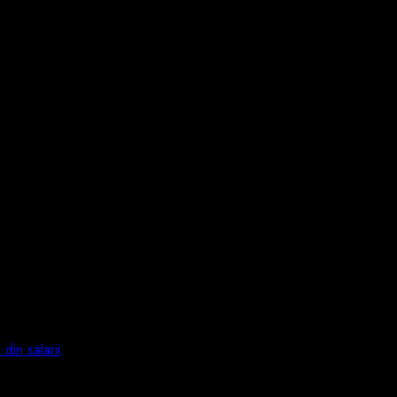
din salarii