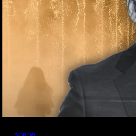
2 min read
Actualitate