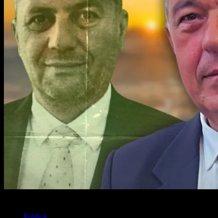
4 min read
Politică