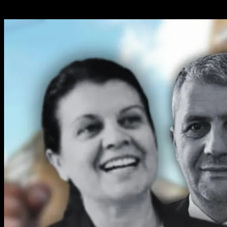
Poate ai ratat