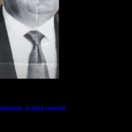
ndiționat, în plină caniculă