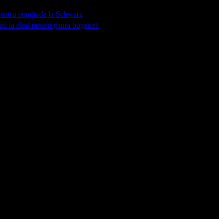
 pentru nemții de la Schwarz
ani la rând pentru gaura bugetară
 marcate cu
*