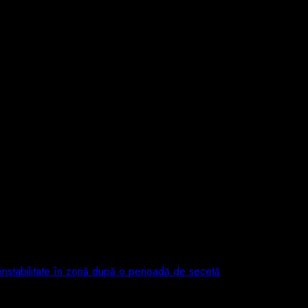
e instabilitate în zonă după o perioadă de secetă