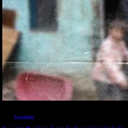
1 min read
Actualitate