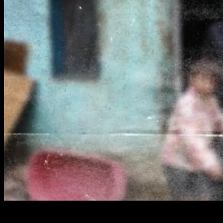
1 min read