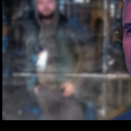
2 min read