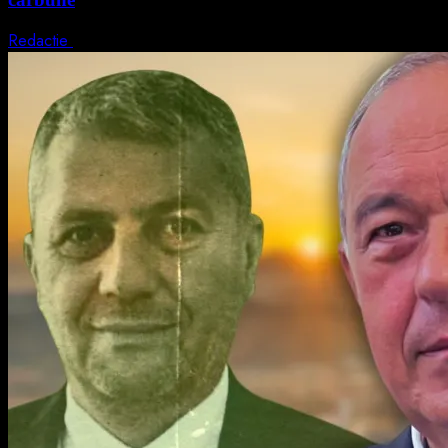
Redactie
5 august 2026