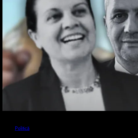
2 min read
Politică