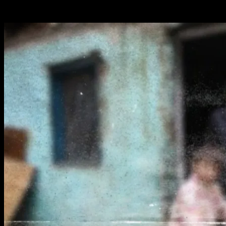
Related Stories