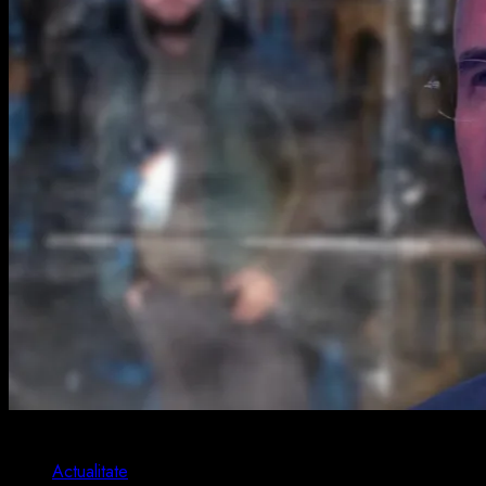
2 min read
Actualitate