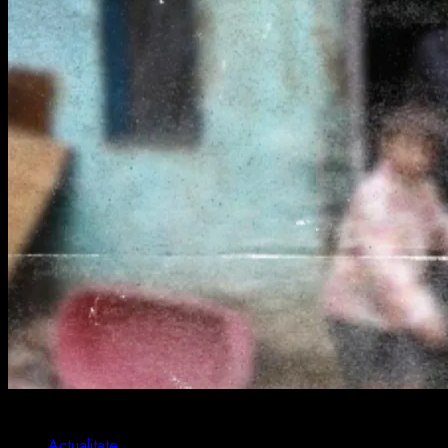
1 min read
Actualitate