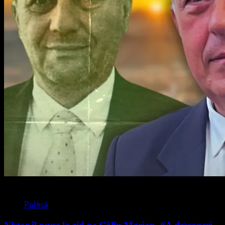
4 min read
Politică