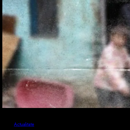
1 min read
Actualitate