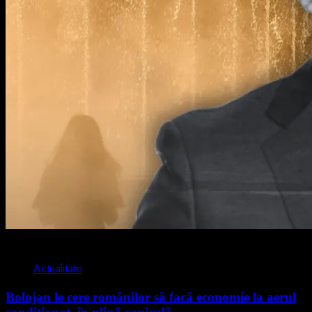
2 min read
Actualitate
Bolojan le cere românilor să facă economie la aerul