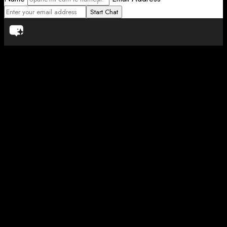
Start Chat