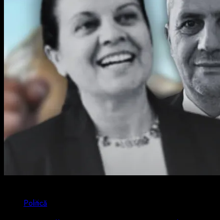
2 min read
Politică