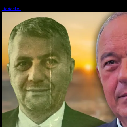
Redactie
5 august 2026