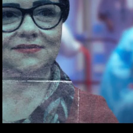
1 min read