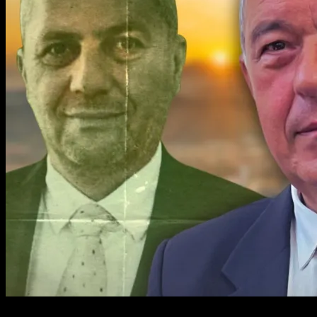
4 min read