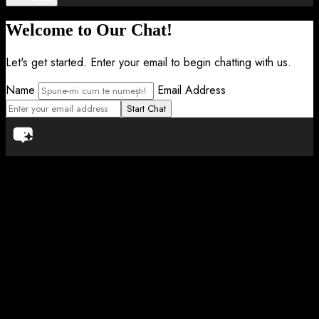
Welcome to Our Chat!
Let's get started. Enter your email to begin chatting with us.
Name
Email Address
Start Chat