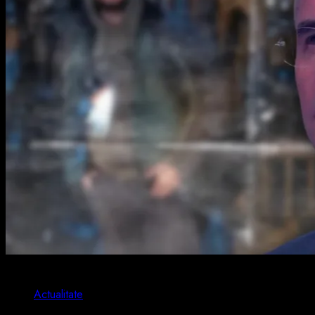
2 min read
Actualitate