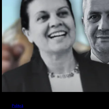
2 min read
Politică