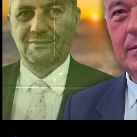
4 min read