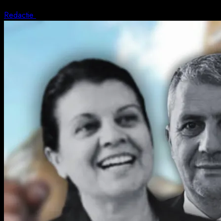
Redactie
7 august 2026