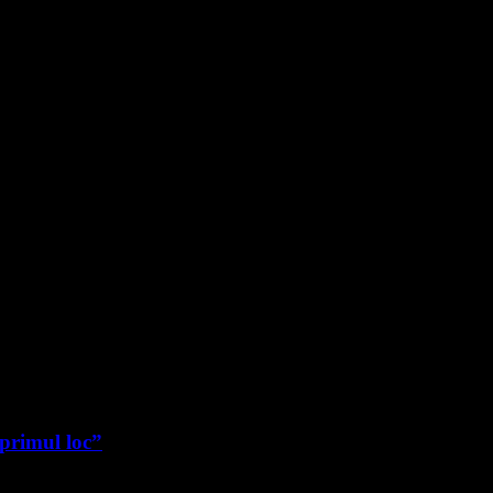
 primul loc”