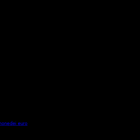
 monedei euro