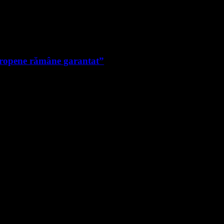
uropene rămâne garantat”