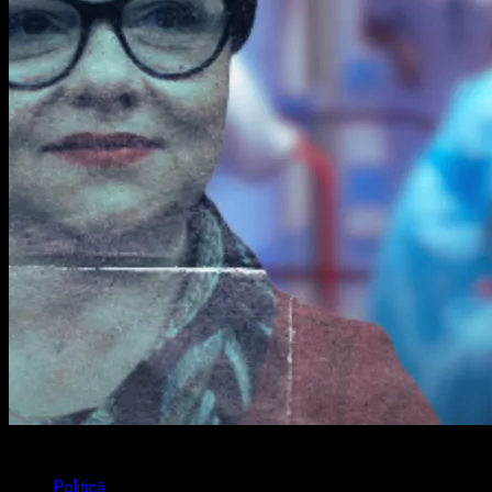
1 min read
Politică