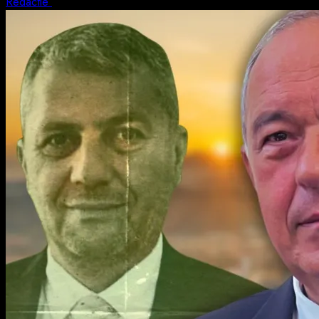
Redactie
5 august 2026