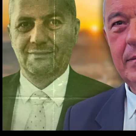
4 min read