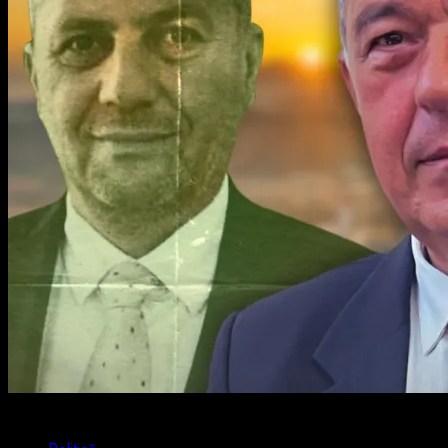
4 min read