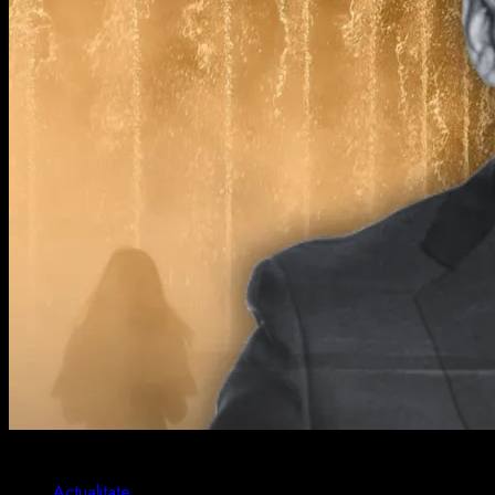
2 min read
Actualitate