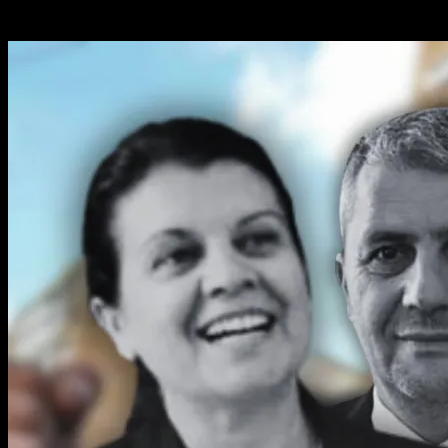
Poate ai ratat