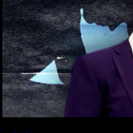
2 min read