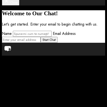
Close
Welcome to Our Chat!
Let's get started. Enter your email to begin chatting with us.
Name
Email Address
Start Chat