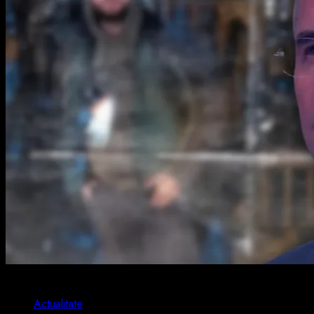
2 min read
Actualitate