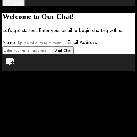
Close
Welcome to Our Chat!
Let's get started. Enter your email to begin chatting with us.
Name
Email Address
Start Chat