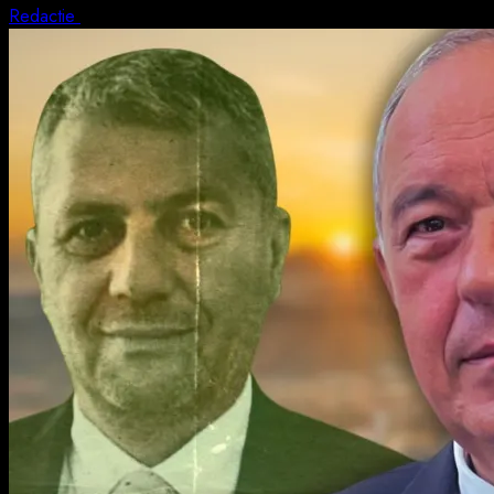
Redactie
5 august 2026