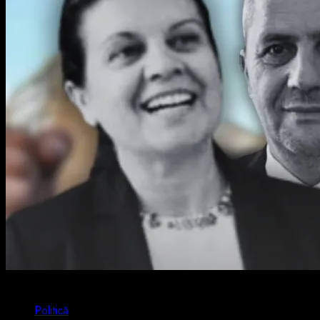
2 min read
Politică