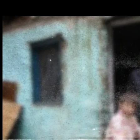
Poate ai ratat