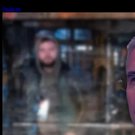
Redactie
7 august 2026