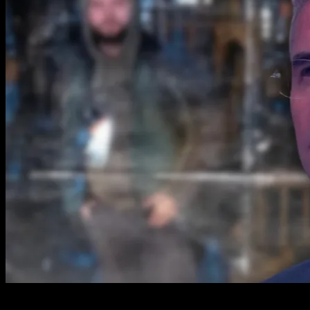
2 min read