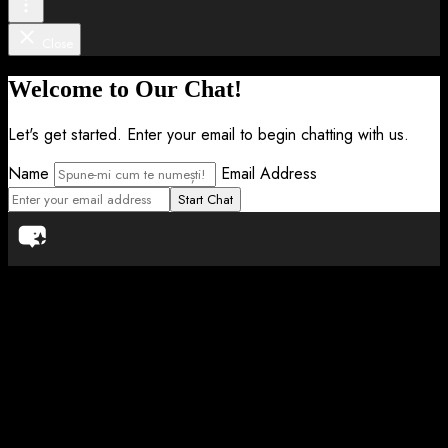
Close
Welcome to Our Chat!
Let's get started. Enter your email to begin chatting with us.
Name
Email Address
Start Chat