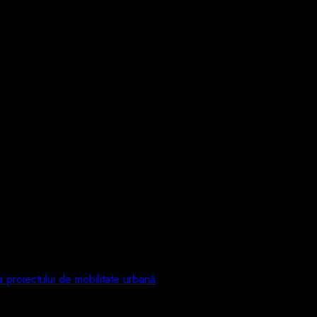
proiectului de mobilitate urbană