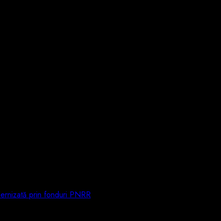
ernizată prin fonduri PNRR