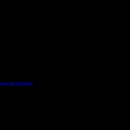
 urbane din România