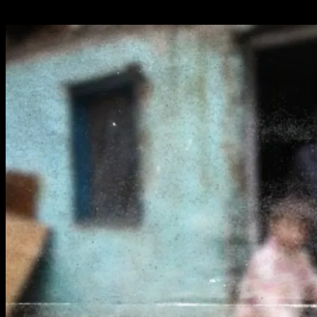
Related Stories