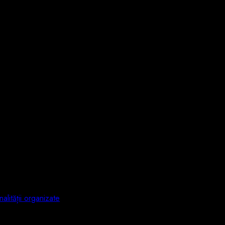
lității organizate