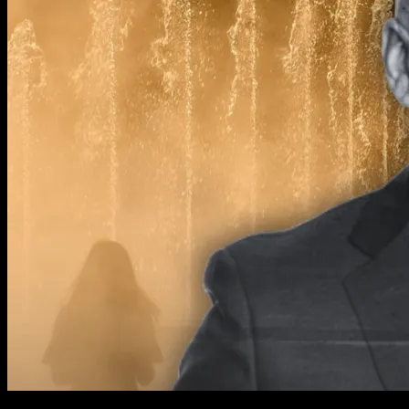
2 min read