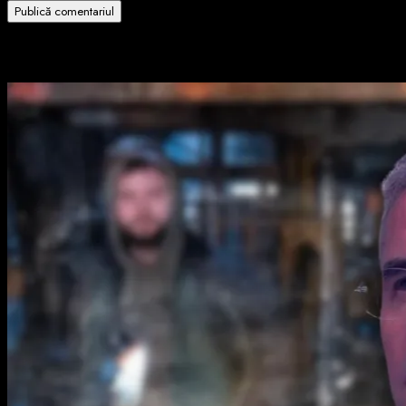
Related Stories