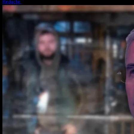
Redactie
5 august 2026