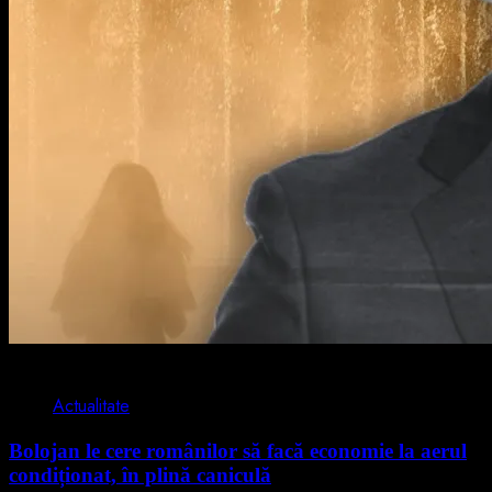
2 min read
Actualitate
Bolojan le cere românilor să facă economie la aerul
condiționat, în plină caniculă