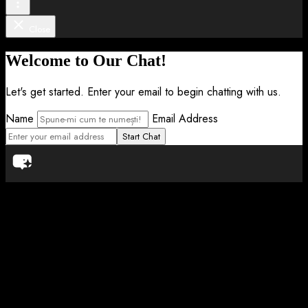
Close
Welcome to Our Chat!
Let's get started. Enter your email to begin chatting with us.
Name
Email Address
Start Chat