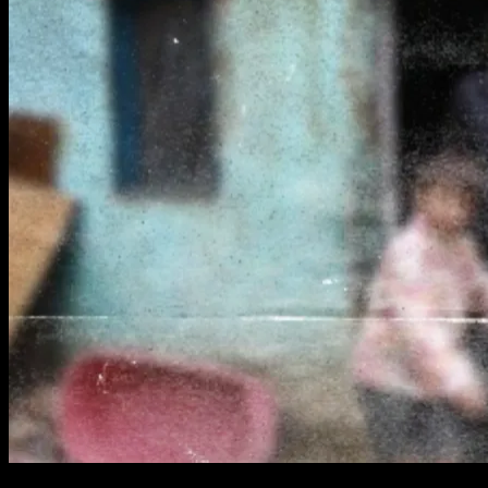
1 min read