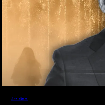
2 min read
Actualitate