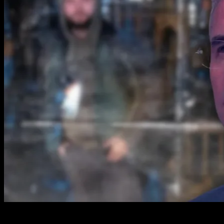
2 min read