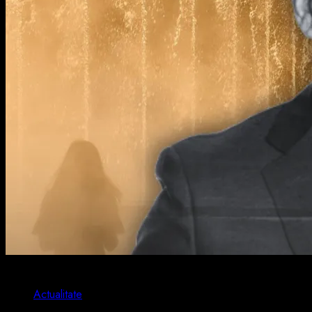
2 min read
Actualitate