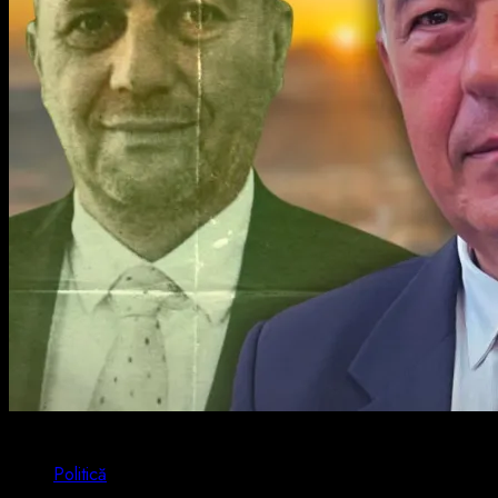
4 min read
Politică