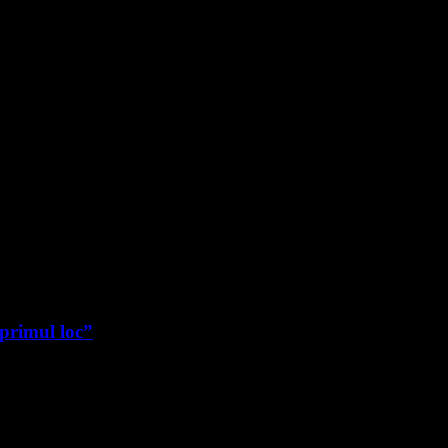
 primul loc”