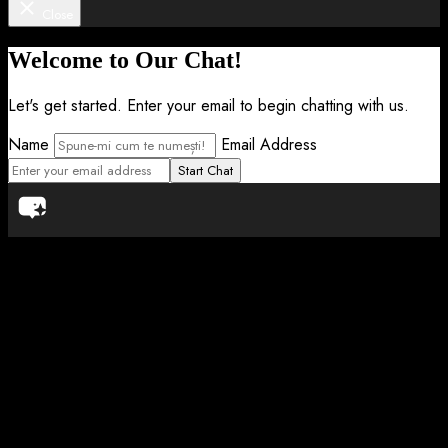
Close
Welcome to Our Chat!
Let's get started. Enter your email to begin chatting with us.
Name
Email Address
Start Chat