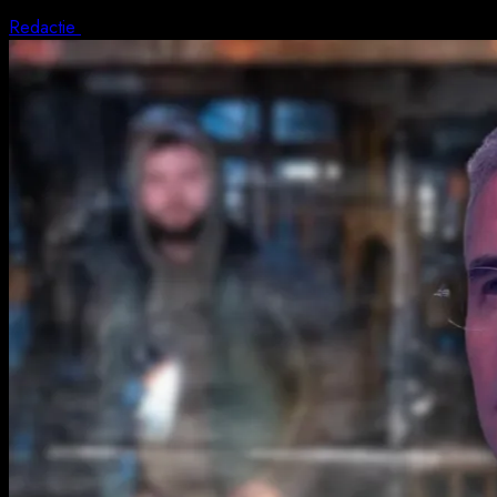
Redactie
5 august 2026