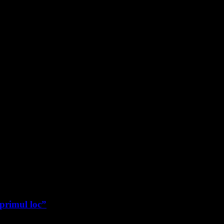
 primul loc”