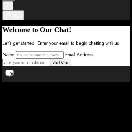
Close
Welcome to Our Chat!
Let's get started. Enter your email to begin chatting with us.
Name
Email Address
Start Chat