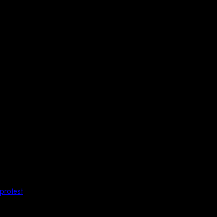
 protest