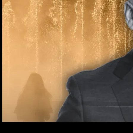
2 min read