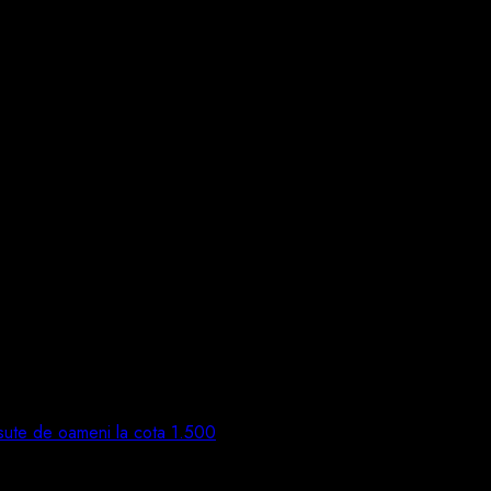
 sute de oameni la cota 1.500