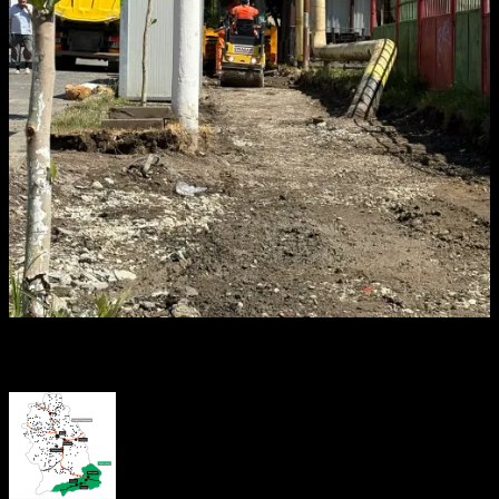
About the Author