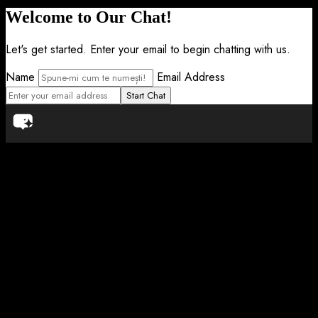
Welcome to Our Chat!
Let's get started. Enter your email to begin chatting with us.
Name
Email Address
Start Chat