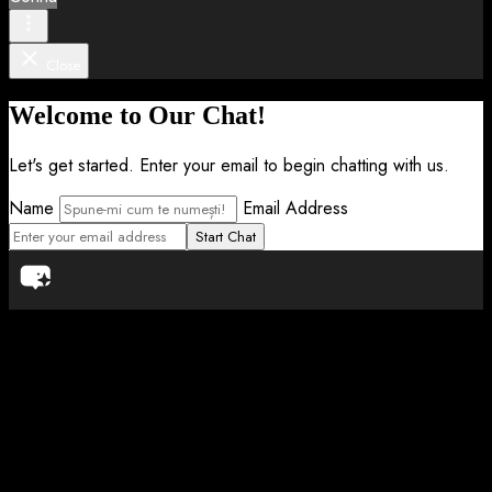
Close
Welcome to Our Chat!
Let's get started. Enter your email to begin chatting with us.
Name
Email Address
Start Chat