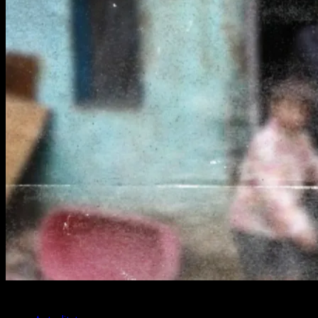
1 min read