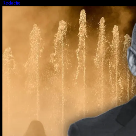
Redactie
4 august 2026