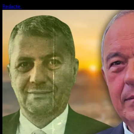
Redactie
5 august 2026