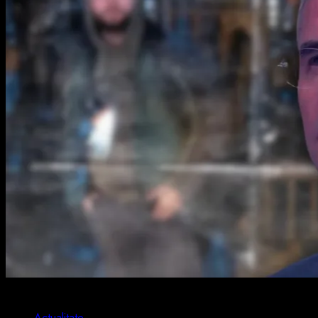
2 min read
Actualitate